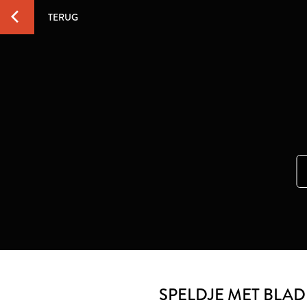
TERUG
SPELDJE MET BLAD