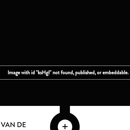
 VAN DE