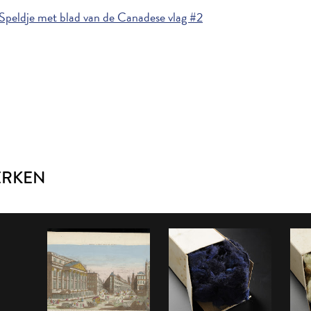
Speldje met blad van de Canadese vlag #2
ERKEN