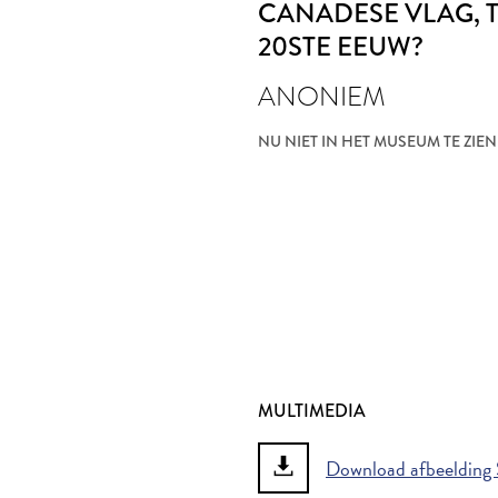
CANADESE VLAG
,
20STE EEUW?
ANONIEM
NU NIET IN HET MUSEUM TE ZIEN
MULTIMEDIA
Download afbeelding 