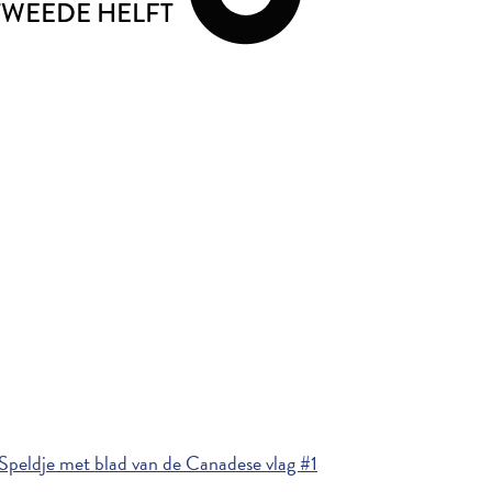
 TWEEDE HELFT
Speldje met blad van de Canadese vlag #1