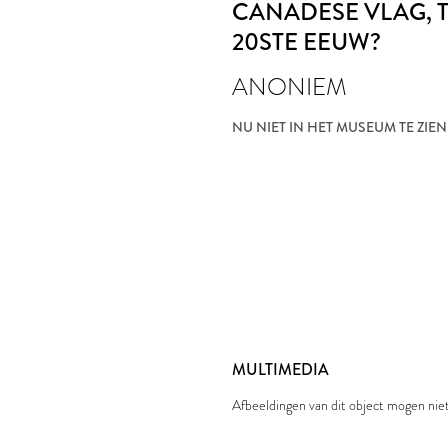
CANADESE VLAG
,
20STE EEUW?
ANONIEM
NU NIET IN HET MUSEUM TE ZIEN
MULTIMEDIA
Afbeeldingen van dit object mogen ni