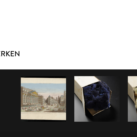
ERKEN