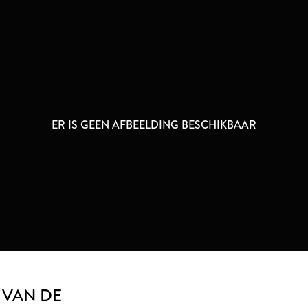
ER IS GEEN AFBEELDING BESCHIKBAAR
 VAN DE