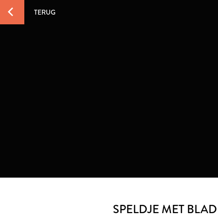
TERUG
SPELDJE MET BLAD