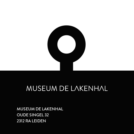
MUSEUM DE LAKENHAL
OUDE SINGEL 32
2312 RA LEIDEN