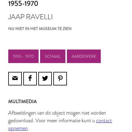
1955-1970
JAAP RAVELLI
NU NIET IN HET MUSEUM TE ZIEN
1955 - 1970
SCHAAL
AARDEWERK
MULTIMEDIA
Afbeeldingen van dit object mogen niet worden
gedownload. Voor meer informatie kunt u
contact
opnemen
.