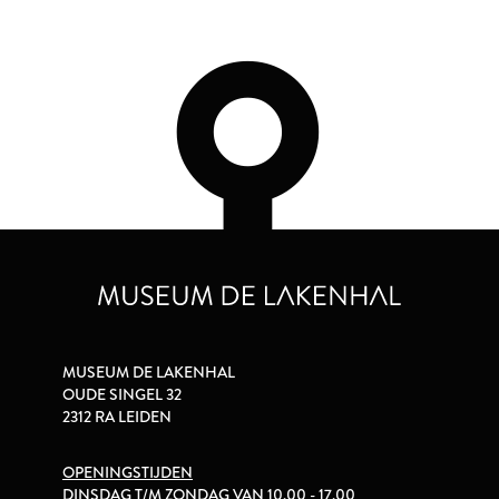
MUSEUM DE LAKENHAL
OUDE SINGEL 32
2312 RA LEIDEN
OPENINGSTIJDEN
DINSDAG T/M ZONDAG VAN 10.00 - 17.00