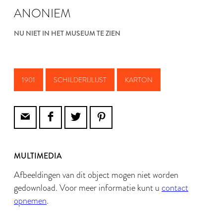
ANONIEM
NU NIET IN HET MUSEUM TE ZIEN
1901
SCHILDERIJLIJST
KARTON
MULTIMEDIA
Afbeeldingen van dit object mogen niet worden
gedownload. Voor meer informatie kunt u
contact
opnemen
.