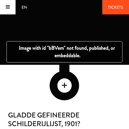
EN
TICKETS
GLADDE GEFINEERDE
SCHILDERIJLIJST
, 1901?