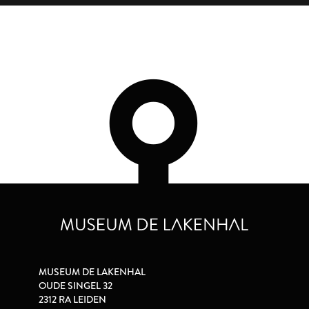
MUSEUM DE LAKENHAL
OUDE SINGEL 32
2312 RA LEIDEN