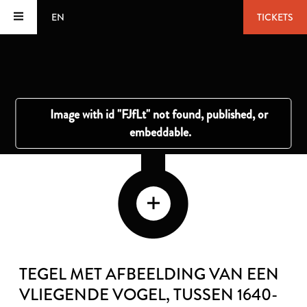
EN
TICKETS
TEGEL MET AFBEELDING VAN EEN
VLIEGENDE VOGEL
, TUSSEN 1640-