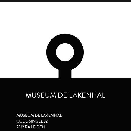
MUSEUM DE LAKENHAL
OUDE SINGEL 32
2312 RA LEIDEN