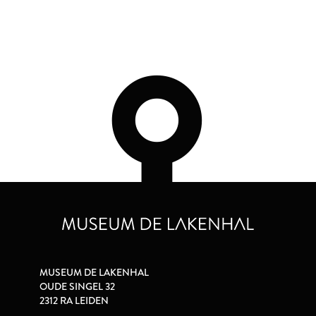
MUSEUM DE LAKENHAL
OUDE SINGEL 32
2312 RA LEIDEN