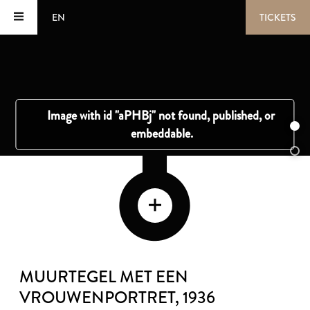
EN
TICKETS
MUURTEGEL MET EEN
VROUWENPORTRET
, 1936