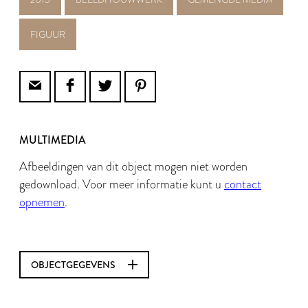
FIGUUR
MULTIMEDIA
Afbeeldingen van dit object mogen niet worden
gedownload. Voor meer informatie kunt u
contact
opnemen
.
OBJECTGEGEVENS