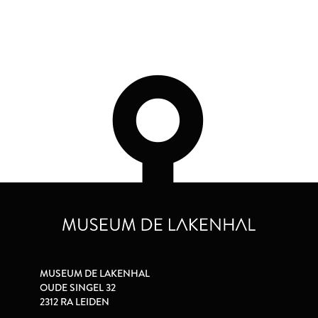
MUSEUM DE LAKENHAL
OUDE SINGEL 32
2312 RA LEIDEN