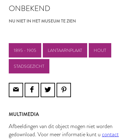
ONBEKEND
NU NIET IN HET MUSEUM TE ZIEN
1895 - 1905
LANTAARNPLAAT
HOUT
STADSGEZICHT
MULTIMEDIA
Afbeeldingen van dit object mogen niet worden
gedownload. Voor meer informatie kunt u
contact