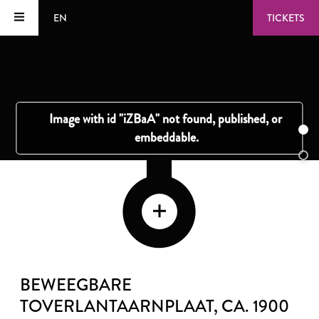
EN
TICKETS
BEWEEGBARE
TOVERLANTAARNPLAAT
, CA. 1900