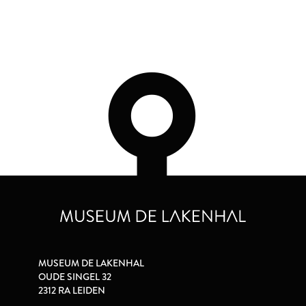
MUSEUM DE LAKENHAL
OUDE SINGEL 32
2312 RA LEIDEN