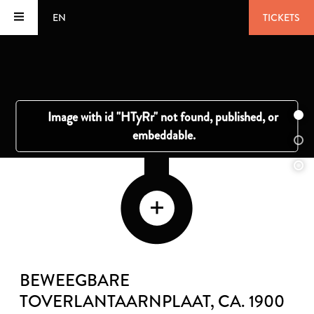
EN
TICKETS
BEWEEGBARE
TOVERLANTAARNPLAAT
, CA. 1900