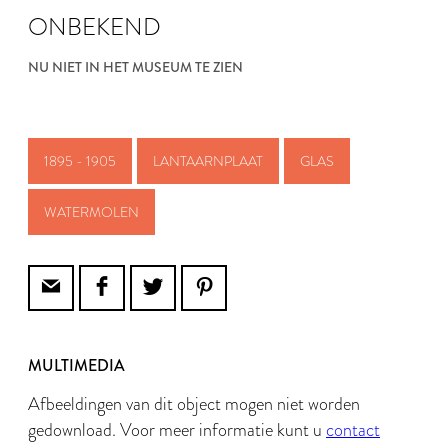
ONBEKEND
NU NIET IN HET MUSEUM TE ZIEN
1895 - 1905
LANTAARNPLAAT
GLAS
WATERMOLEN
MULTIMEDIA
Afbeeldingen van dit object mogen niet worden
gedownload. Voor meer informatie kunt u
contact