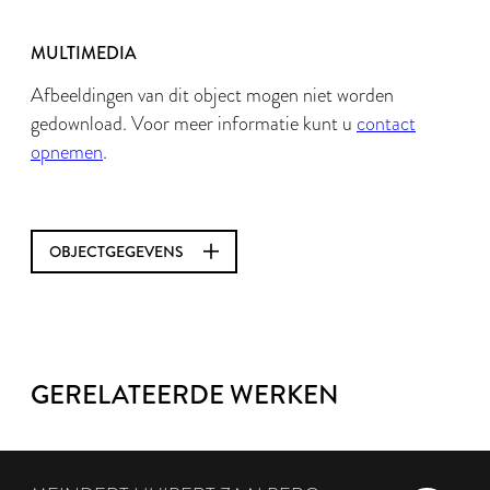
MULTIMEDIA
Afbeeldingen van dit object mogen niet worden
gedownload. Voor meer informatie kunt u
contact
opnemen
.
OBJECTGEGEVENS
GERELATEERDE WERKEN