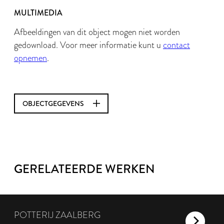
MULTIMEDIA
Afbeeldingen van dit object mogen niet worden
gedownload. Voor meer informatie kunt u
contact
opnemen
.
OBJECTGEGEVENS
GERELATEERDE WERKEN
POTTERIJ ZAALBERG