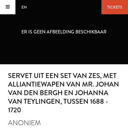
EN
TICKETS
ER IS GEEN AFBEELDING BESCHIKBAAR
SERVET UIT EEN SET VAN ZES, MET
ALLIANTIEWAPEN VAN MR. JOHAN
VAN DEN BERGH EN JOHANNA
VAN TEYLINGEN
, TUSSEN 1688 -
1720
ANONIEM