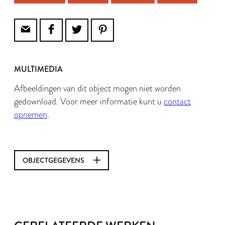
MULTIMEDIA
Afbeeldingen van dit object mogen niet worden
gedownload. Voor meer informatie kunt u
contact
opnemen
.
OBJECTGEGEVENS