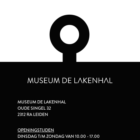
MUSEUM DE LAKENHAL
OUDE SINGEL 32
2312 RA LEIDEN
OPENINGSTIJDEN
DINSDAG T/M ZONDAG VAN 10.00 - 17.00