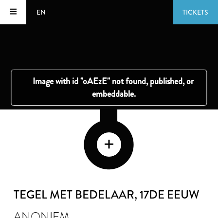
EN
TICKETS
TEGEL MET BEDELAAR
, 17DE EEUW
ANONIEM