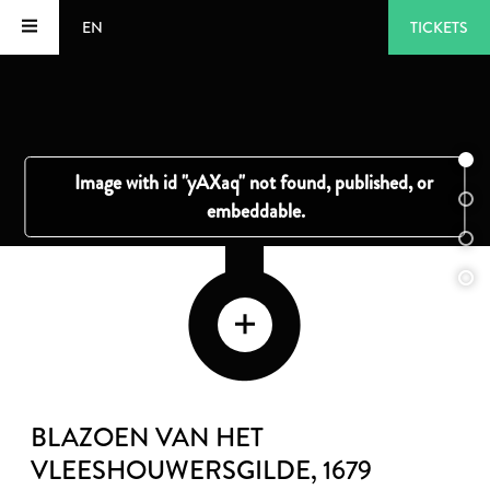
EN
TICKETS
BLAZOEN VAN HET
VLEESHOUWERSGILDE
, 1679