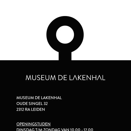
MUSEUM DE LAKENHAL
OUDE SINGEL 32
2312 RA LEIDEN
OPENINGSTIJDEN
DINSDAG T/M ZONDAG VAN 10.00 - 17.00