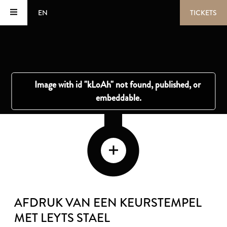
EN
TICKETS
AFDRUK VAN EEN KEURSTEMPEL
MET LEYTS STAEL