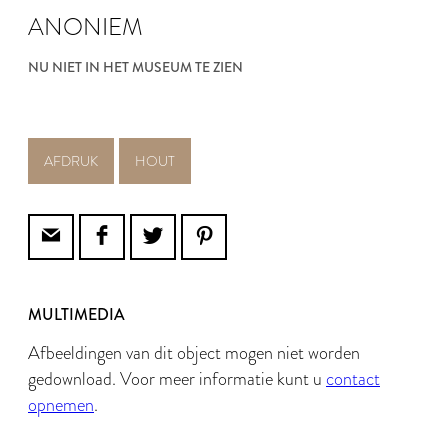
ANONIEM
NU NIET IN HET MUSEUM TE ZIEN
AFDRUK
HOUT
MULTIMEDIA
Afbeeldingen van dit object mogen niet worden
gedownload. Voor meer informatie kunt u
contact
opnemen
.