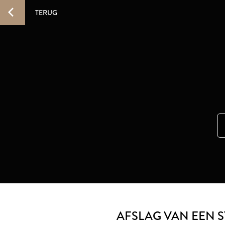
TERUG
AFSLAG VAN EEN 