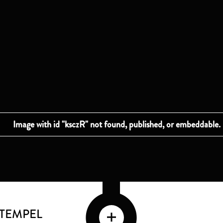
STEMPEL