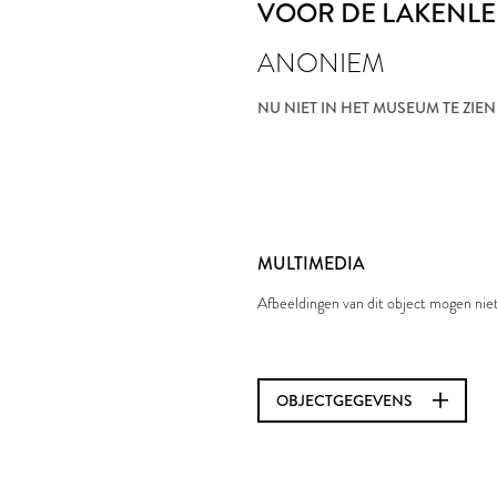
VOOR DE LAKENLE
ANONIEM
NU NIET IN HET MUSEUM TE ZIEN
MULTIMEDIA
Afbeeldingen van dit object mogen ni
OBJECTGEGEVENS