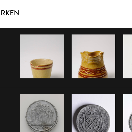
ERKEN