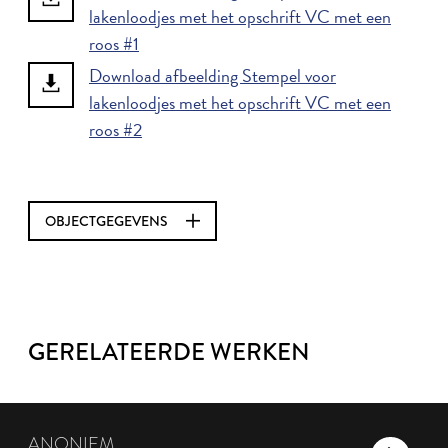
lakenloodjes met het opschrift VC met een
roos #1
Download afbeelding Stempel voor
lakenloodjes met het opschrift VC met een
roos #2
OBJECTGEGEVENS
GERELATEERDE WERKEN
ANONIEM