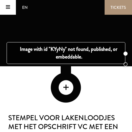
EN
TICKETS
STEMPEL VOOR LAKENLOODJES
MET HET OPSCHRIFT VC MET EEN