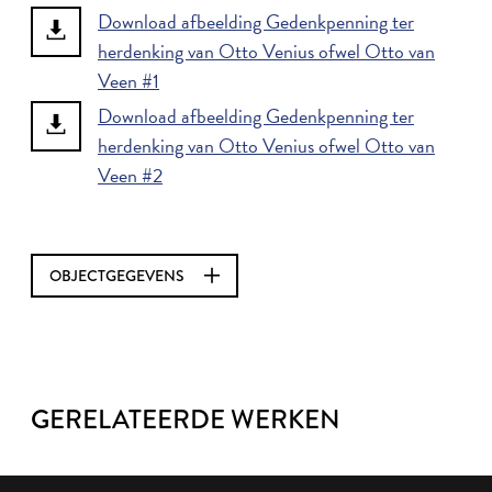
Download afbeelding Gedenkpenning ter
herdenking van Otto Venius ofwel Otto van
Veen #1
Download afbeelding Gedenkpenning ter
herdenking van Otto Venius ofwel Otto van
Veen #2
OBJECTGEGEVENS
GERELATEERDE WERKEN