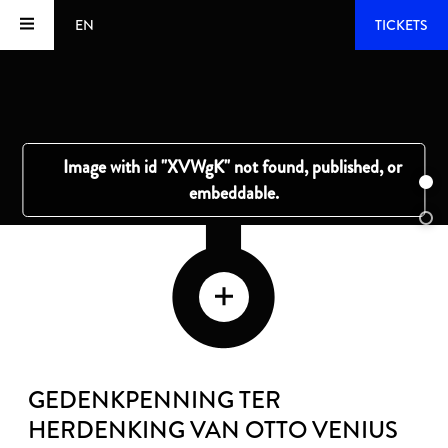
EN
TICKETS
GEDENKPENNING TER
HERDENKING VAN OTTO VENIUS