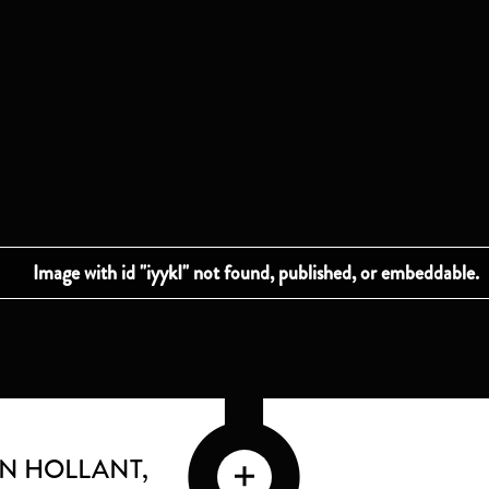
AN HOLLANT,