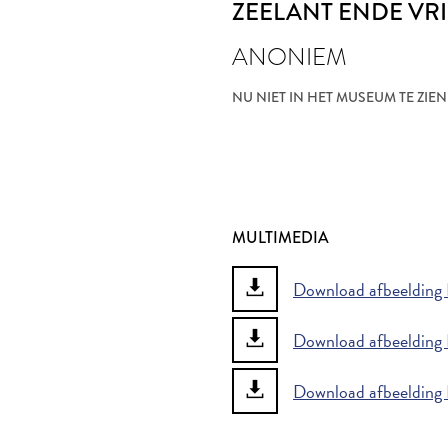
ZEELANT ENDE VR
ANONIEM
NU NIET IN HET MUSEUM TE ZIEN
MULTIMEDIA
Download afbeelding D
Download afbeelding D
Download afbeelding D