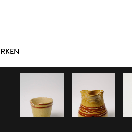
ERKEN