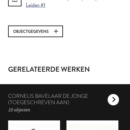
Leiden #1
OBJECTGEGEVENS
GERELATEERDE WERKEN
CORNELIS BAVELAAR DE JONGE
(TOEGESCHREVEN AAN)
10 objecten