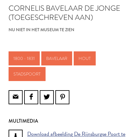
CORNELIS BAVELAAR DE JONGE
(TOEGESCHREVEN AAN)
NU NIET IN HET MUSEUM TE ZIEN
1800 - 1831
BAVELAAR
HOUT
STADSPOORT
MULTIMEDIA
Download afbeelding De Rijnsburgse Poort te