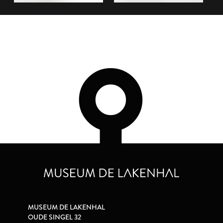
MUSEUM DE LAKENHAL
OUDE SINGEL 32