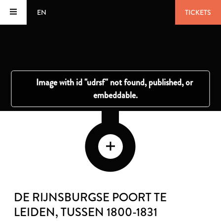
EN
TICKETS
DE RIJNSBURGSE POORT TE
LEIDEN
, TUSSEN 1800-1831