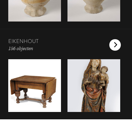
EIKENHOUT
156 objecten