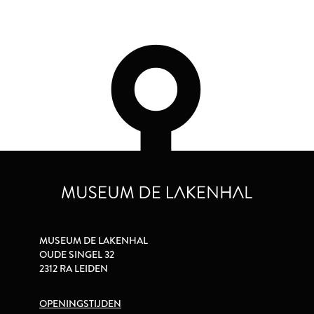
MUSEUM DE LAKENHAL
OUDE SINGEL 32
2312 RA LEIDEN
OPENINGSTIJDEN