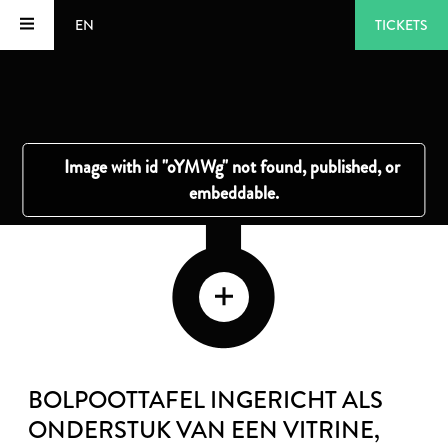
EN
TICKETS
BOLPOOTTAFEL INGERICHT ALS
ONDERSTUK VAN EEN VITRINE
,