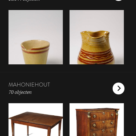
MAHONIEHOUT
70 objecten