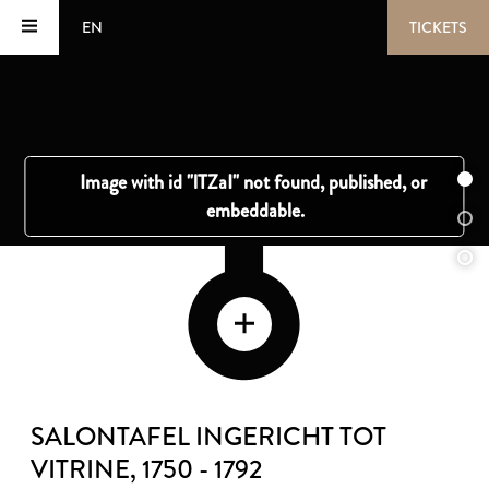
EN
TICKETS
SALONTAFEL INGERICHT TOT
VITRINE
, 1750 - 1792