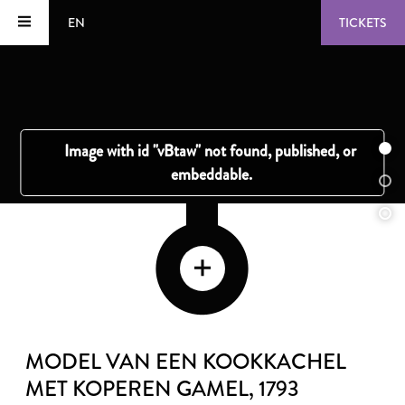
EN
TICKETS
MODEL VAN EEN KOOKKACHEL
MET KOPEREN GAMEL
, 1793