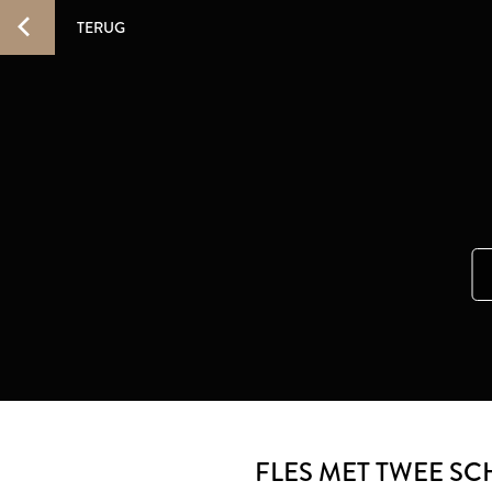
TERUG
FLES MET TWEE S