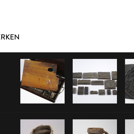
ERKEN