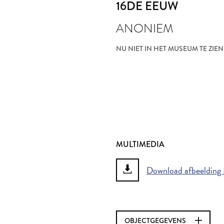
16DE EEUW
ANONIEM
NU NIET IN HET MUSEUM TE ZIEN
MULTIMEDIA
Download afbeelding 
OBJECTGEGEVENS