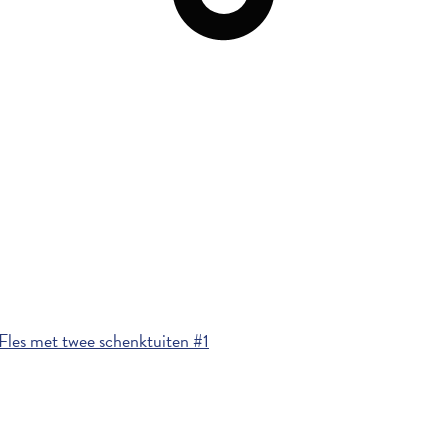
Fles met twee schenktuiten #1