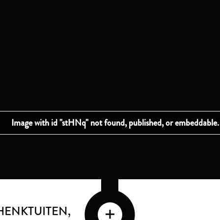
CHENKTUITEN
,