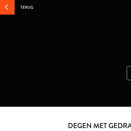
TERUG
DEGEN MET GEDR