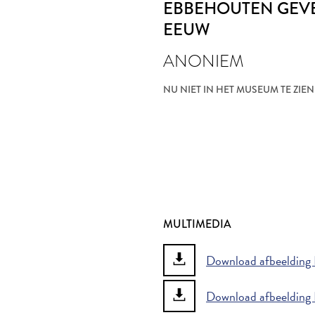
EBBEHOUTEN GEV
EEUW
ANONIEM
NU NIET IN HET MUSEUM TE ZIEN
MULTIMEDIA
Download afbeelding 
Download afbeelding 