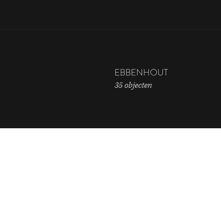
EBBENHOUT
35 objecten