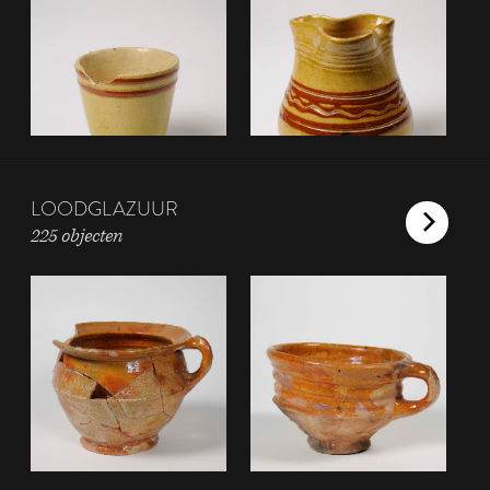
LOODGLAZUUR
225 objecten