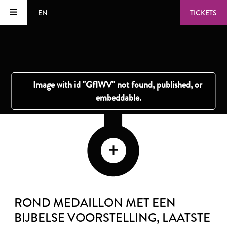
EN
TICKETS
ROND MEDAILLON MET EEN
BIJBELSE VOORSTELLING
, LAATSTE