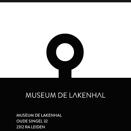
MUSEUM DE LAKENHAL
OUDE SINGEL 32
2312 RA LEIDEN