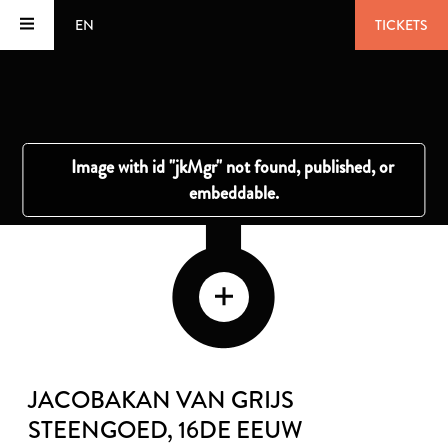
EN
TICKETS
JACOBAKAN VAN GRIJS
STEENGOED
, 16DE EEUW