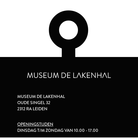
MUSEUM DE LAKENHAL
OUDE SINGEL 32
2312 RA LEIDEN
OPENINGSTIJDEN
DINSDAG T/M ZONDAG VAN 10.00 - 17.00