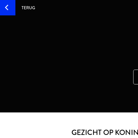
TERUG
GEZICHT OP KONINK