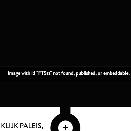
LIJK PALEIS,