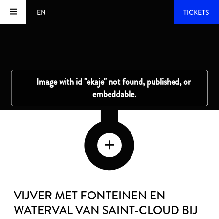
EN
TICKETS
VIJVER MET FONTEINEN EN
WATERVAL VAN SAINT-CLOUD BIJ