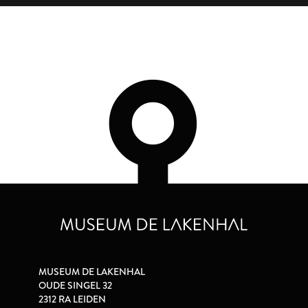
MUSEUM DE LAKENHAL
OUDE SINGEL 32
2312 RA LEIDEN