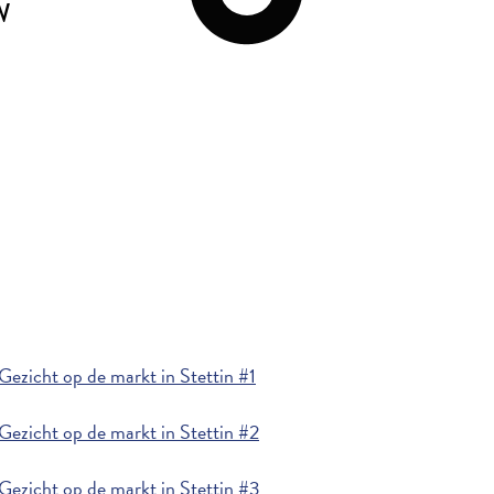
W
ezicht op de markt in Stettin #1
ezicht op de markt in Stettin #2
ezicht op de markt in Stettin #3