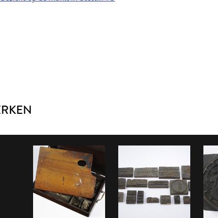
ERKEN