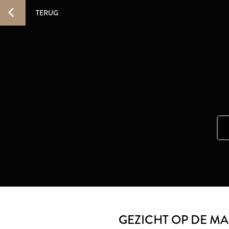
TERUG
GEZICHT OP DE MA