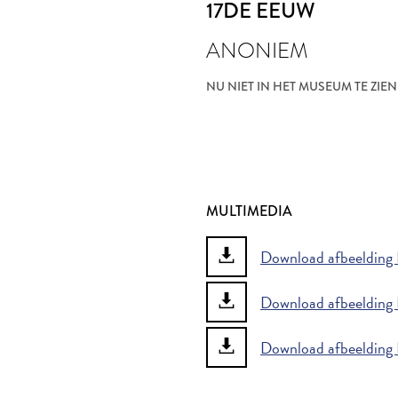
17DE EEUW
ANONIEM
NU NIET IN HET MUSEUM TE ZIEN
MULTIMEDIA
Download afbeelding K
Download afbeelding K
Download afbeelding K