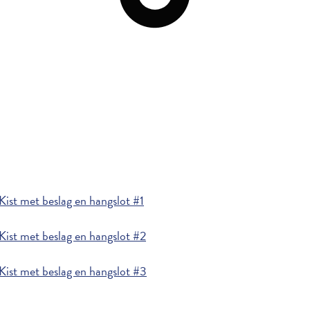
ist met beslag en hangslot #1
ist met beslag en hangslot #2
ist met beslag en hangslot #3