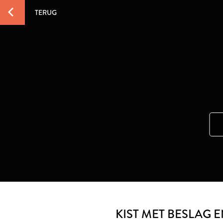
TERUG
KIST MET BESLAG 