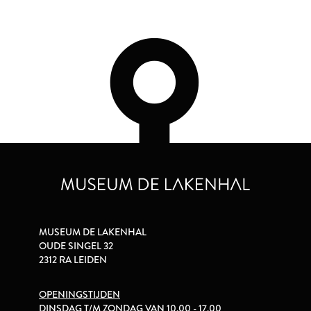
MUSEUM DE LAKENHAL
OUDE SINGEL 32
2312 RA LEIDEN
OPENINGSTIJDEN
DINSDAG T/M ZONDAG VAN 10.00 - 17.00