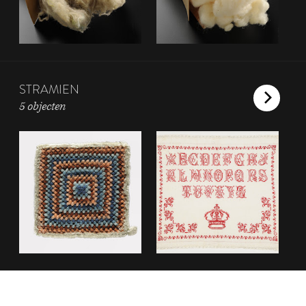
STRAMIEN
5 objecten