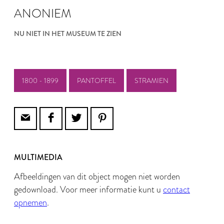
ANONIEM
NU NIET IN HET MUSEUM TE ZIEN
1800 - 1899
PANTOFFEL
STRAMIEN
MULTIMEDIA
Afbeeldingen van dit object mogen niet worden
gedownload. Voor meer informatie kunt u
contact
opnemen
.