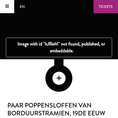
EN
TICKETS
PAAR POPPENSLOFFEN VAN
BORDUURSTRAMIEN
, 19DE EEUW