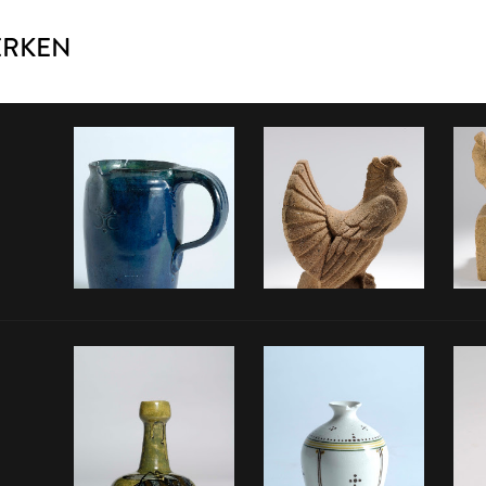
ERKEN