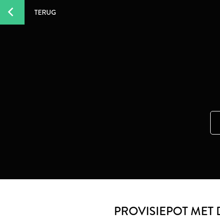
TERUG
PROVISIEPOT MET 