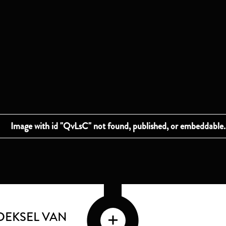
DEKSEL VAN