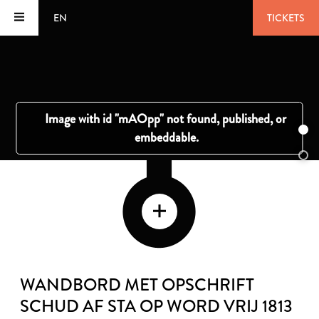
EN
TICKETS
WANDBORD MET OPSCHRIFT
SCHUD AF STA OP WORD VRIJ 1813