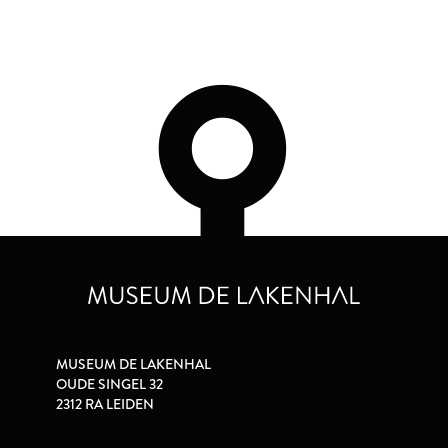
MUSEUM DE LAKENHAL
OUDE SINGEL 32
2312 RA LEIDEN