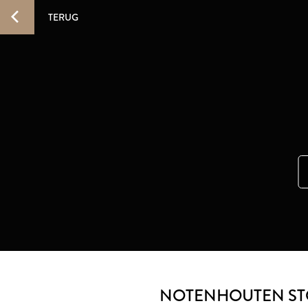
TERUG
NOTENHOUTEN ST