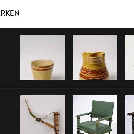
ERKEN