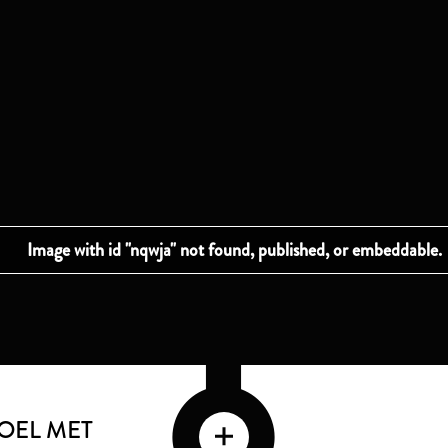
OEL MET