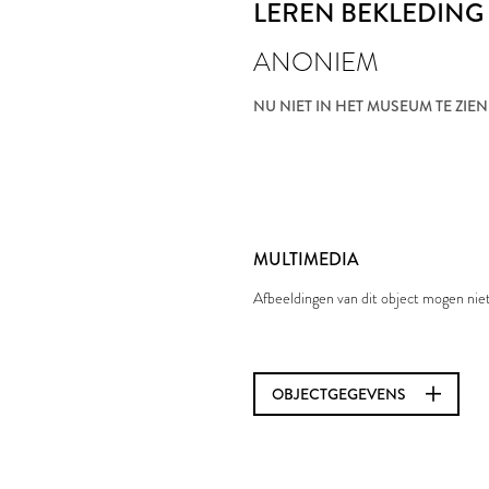
LEREN BEKLEDING
ANONIEM
NU NIET IN HET MUSEUM TE ZIEN
MULTIMEDIA
Afbeeldingen van dit object mogen ni
OBJECTGEGEVENS