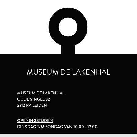
MUSEUM DE LAKENHAL
OUDE SINGEL 32
2312 RA LEIDEN
OPENINGSTIJDEN
DINSDAG T/M ZONDAG VAN 10.00 - 17.00