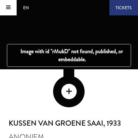
EN
TICKETS
KUSSEN VAN GROENE SAAI
, 1933
ANONIEM