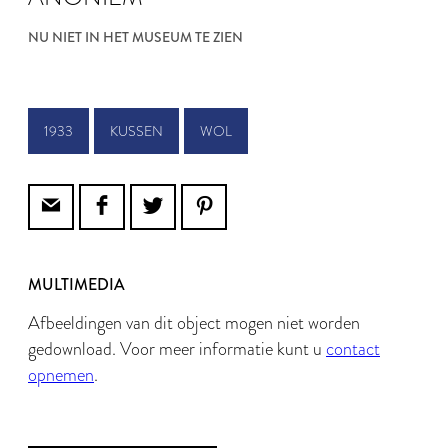
NU NIET IN HET MUSEUM TE ZIEN
1933
KUSSEN
WOL
MULTIMEDIA
Afbeeldingen van dit object mogen niet worden
gedownload. Voor meer informatie kunt u
contact
opnemen
.