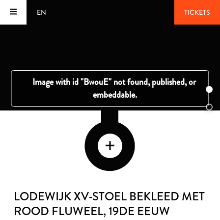
EN
TICKETS
LODEWIJK XV-STOEL BEKLEED MET
ROOD FLUWEEL
, 19DE EEUW