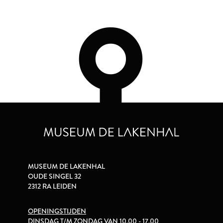
MUSEUM DE LAKENHAL
OUDE SINGEL 32
2312 RA LEIDEN
OPENINGSTIJDEN
DINSDAG T/M ZONDAG VAN 10.00 - 17.00