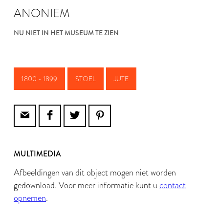
ANONIEM
NU NIET IN HET MUSEUM TE ZIEN
1800 - 1899
STOEL
JUTE
MULTIMEDIA
Afbeeldingen van dit object mogen niet worden
gedownload. Voor meer informatie kunt u
contact
opnemen
.