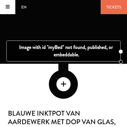
EN
TICKETS
BLAUWE INKTPOT VAN
AARDEWERK MET DOP VAN GLAS
,