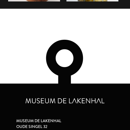
MUSEUM DE LAKENHAL
OUDE SINGEL 32