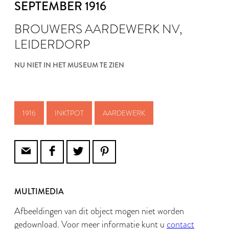
SEPTEMBER 1916
BROUWERS AARDEWERK NV,
LEIDERDORP
NU NIET IN HET MUSEUM TE ZIEN
1916
INKTPOT
AARDEWERK
MULTIMEDIA
Afbeeldingen van dit object mogen niet worden
gedownload. Voor meer informatie kunt u
contact