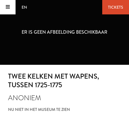
EN
TICKETS
ER IS GEEN AFBEELDING BESCHIKBAAR
TWEE KELKEN MET WAPENS
,
TUSSEN 1725-1775
ANONIEM
NU NIET IN HET MUSEUM TE ZIEN