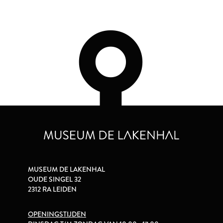
MUSEUM DE LAKENHAL
OUDE SINGEL 32
2312 RA LEIDEN
OPENINGSTIJDEN