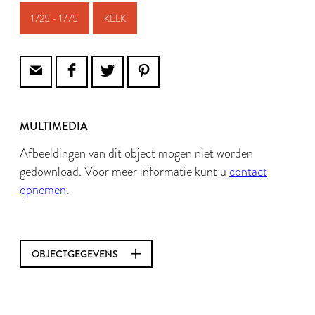
1725 - 1775
KELK
MULTIMEDIA
Afbeeldingen van dit object mogen niet worden
gedownload. Voor meer informatie kunt u
contact
opnemen
.
OBJECTGEGEVENS