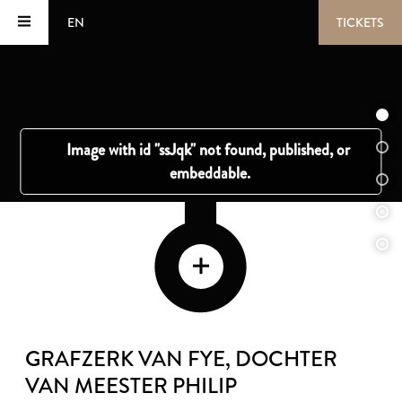
EN
TICKETS
GRAFZERK VAN FYE, DOCHTER
VAN MEESTER PHILIP