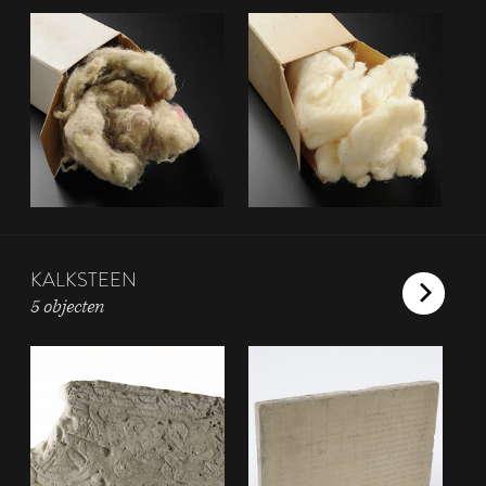
KALKSTEEN
5 objecten