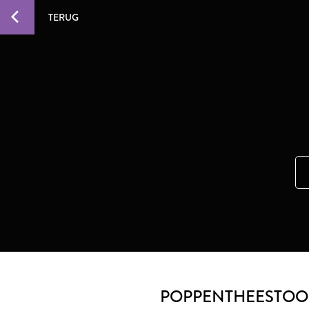
TERUG
POPPENTHEESTOO