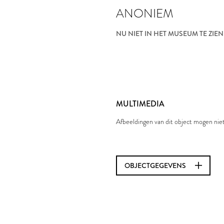
ANONIEM
NU NIET IN HET MUSEUM TE ZIEN
MULTIMEDIA
Afbeeldingen van dit object mogen ni
OBJECTGEGEVENS