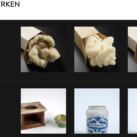
ERKEN