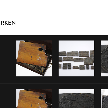
ERKEN