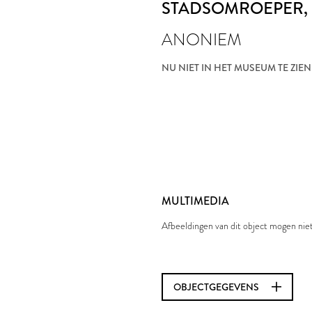
STADSOMROEPER
,
ANONIEM
NU NIET IN HET MUSEUM TE ZIEN
MULTIMEDIA
Afbeeldingen van dit object mogen ni
OBJECTGEGEVENS