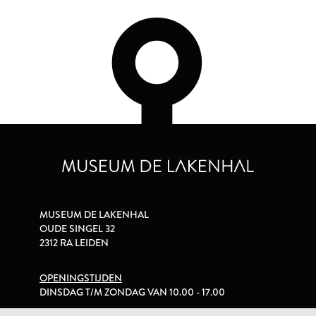
MUSEUM DE LAKENHAL
OUDE SINGEL 32
2312 RA LEIDEN
OPENINGSTIJDEN
DINSDAG T/M ZONDAG VAN 10.00 - 17.00