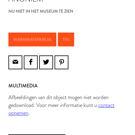
NU NIET IN HET MUSEUM TE ZIEN
WARMWATERKRUIK
TIN
MULTIMEDIA
Afbeeldingen van dit object mogen niet worden
gedownload. Voor meer informatie kunt u
contact
opnemen
.