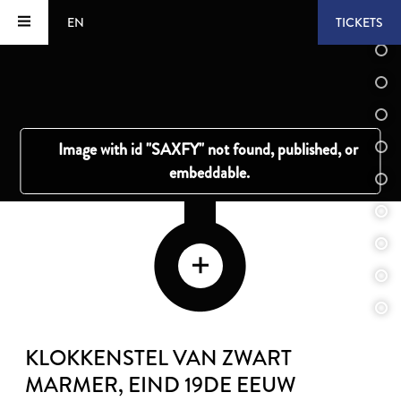
EN
TICKETS
KLOKKENSTEL VAN ZWART
MARMER
, EIND 19DE EEUW