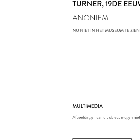
TURNER
, 19DE EE
ANONIEM
NU NIET IN HET MUSEUM TE ZIEN
MULTIMEDIA
Afbeeldingen van dit object mogen ni