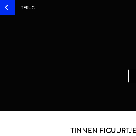
TERUG
TINNEN FIGUURTJE