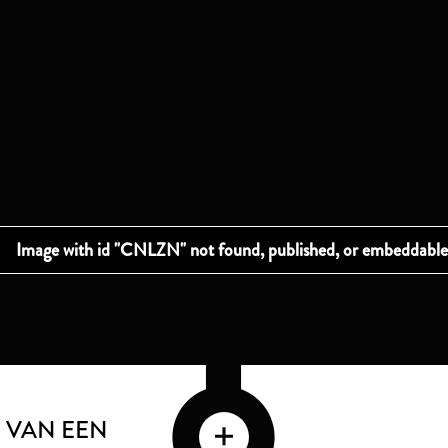
 VAN EEN