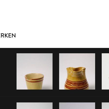
ERKEN