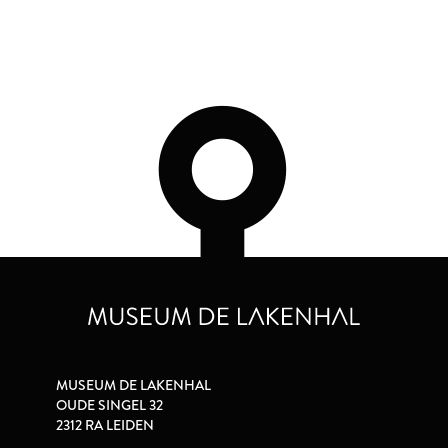
MUSEUM DE LAKENHAL
OUDE SINGEL 32
2312 RA LEIDEN