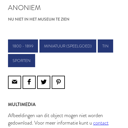
ANONIEM
NU NIET IN HET MUSEUM TE ZIEN
1800 - 1899
MINIATUUR (SPEELGOED)
TIN
SPORTEN
MULTIMEDIA
Afbeeldingen van dit object mogen niet worden
gedownload. Voor meer informatie kunt u
contact