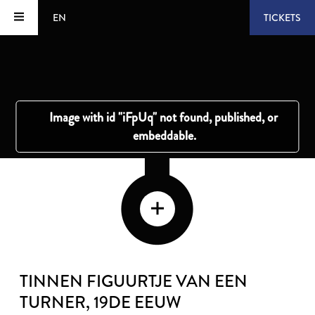
EN
TICKETS
TINNEN FIGUURTJE VAN EEN
TURNER
, 19DE EEUW