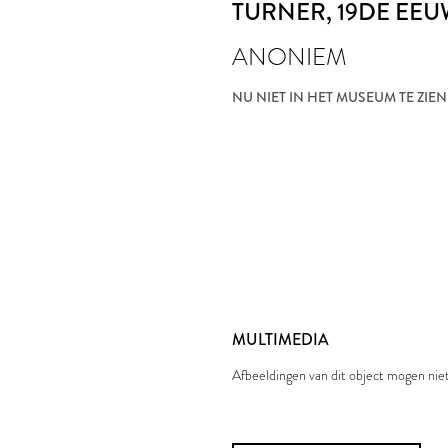
TURNER
, 19DE EE
ANONIEM
NU NIET IN HET MUSEUM TE ZIEN
MULTIMEDIA
Afbeeldingen van dit object mogen ni