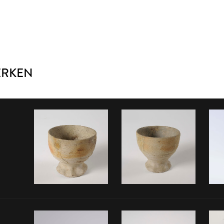
ERKEN