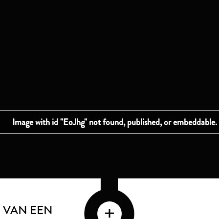
 VAN EEN