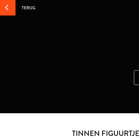
TERUG
TINNEN FIGUURTJE