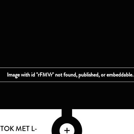
OK MET L-