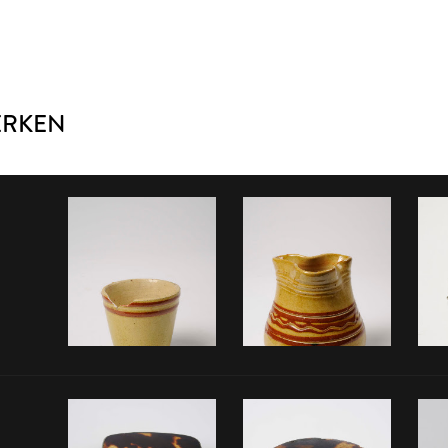
ERKEN