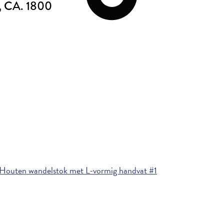
, CA. 1800
Houten wandelstok met L-vormig handvat #1