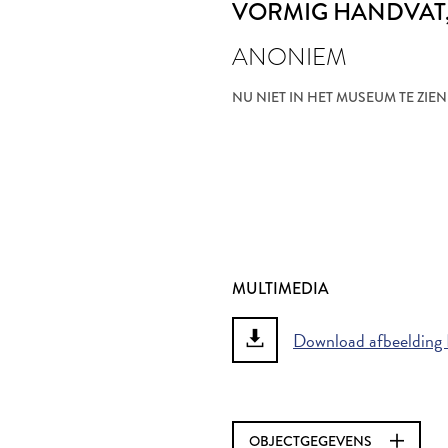
VORMIG HANDVAT
ANONIEM
NU NIET IN HET MUSEUM TE ZIEN
MULTIMEDIA
Download afbeelding 
OBJECTGEGEVENS