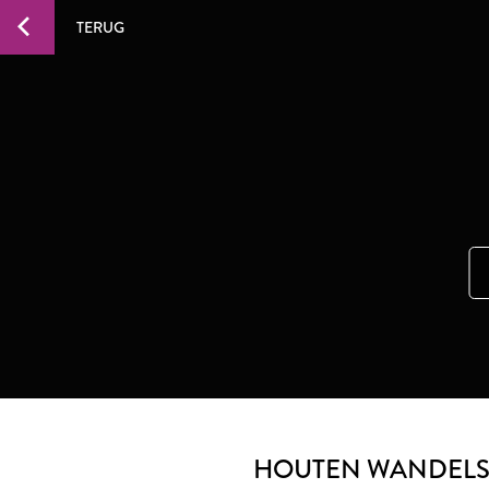
TERUG
HOUTEN WANDELST