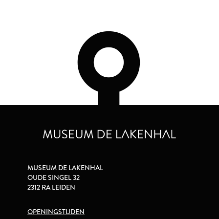
MUSEUM DE LAKENHAL
OUDE SINGEL 32
2312 RA LEIDEN
OPENINGSTIJDEN