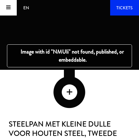
EN
TICKETS
STEELPAN MET KLEINE DULLE
VOOR HOUTEN STEEL
, TWEEDE